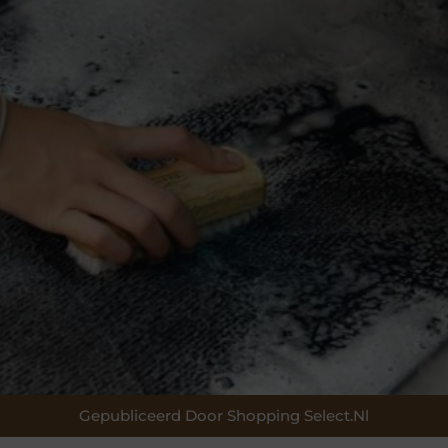
Gepubliceerd Door Shopping Select.nl