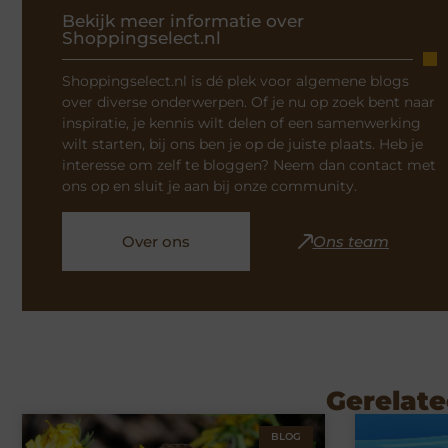
Bekijk meer informatie over
Shoppingselect.nl
Shoppingselect.nl is dé plek voor algemene blogs
over diverse onderwerpen. Of je nu op zoek bent naar
inspiratie, je kennis wilt delen of een samenwerking
wilt starten, bij ons ben je op de juiste plaats. Heb je
interesse om zelf te bloggen? Neem dan contact met
ons op en sluit je aan bij onze community.
Over ons
Ons team
Gerelate
BLOG