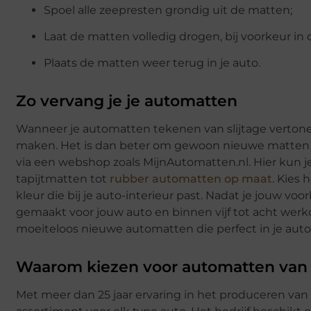
Spoel alle zeepresten grondig uit de matten;
Laat de matten volledig drogen, bij voorkeur in 
Plaats de matten weer terug in je auto.
Zo vervang je je automatten
Wanneer je automatten tekenen van slijtage vertone
maken. Het is dan beter om gewoon nieuwe matten 
via een webshop zoals MijnAutomatten.nl. Hier kun j
tapijtmatten tot
rubber automatten op maat
. Kies 
kleur die bij je auto-interieur past. Nadat je jouw
gemaakt voor jouw auto en binnen vijf tot acht werkda
moeiteloos nieuwe automatten die perfect in je auto
Waarom kiezen voor automatten van 
Met meer dan 25 jaar ervaring in het produceren va