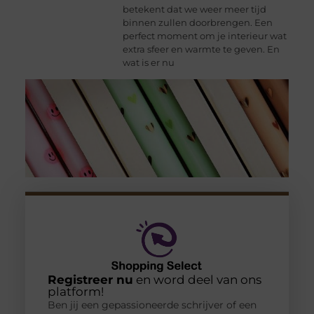
betekent dat we weer meer tijd
binnen zullen doorbrengen. Een
perfect moment om je interieur wat
extra sfeer en warmte te geven. En
wat is er nu
Registreer nu
en word deel van ons
platform!
Ben jij een gepassioneerde schrijver of een