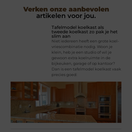
Verken onze aanbevolen
artikelen voor jou.
Tafelmodel koelkast als
tweede koelkast zo pak je het
slim aan
Niet iedereen heeft een grote koel-
vriescombinatie nodig. Woon je
klein, heb je een studio of wil je
gewoon extra koelruimte in de
bijkeuken, garage of op kantoor?
Dan is een tafelmodel koelkast vaak
precies goed: