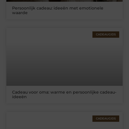
Persoonlijk cadeau: ideeën met emotionele
waarde
CADEAUGIDS
Cadeau voor oma: warme en persoonlijke cadeau-
ideeën
CADEAUGIDS