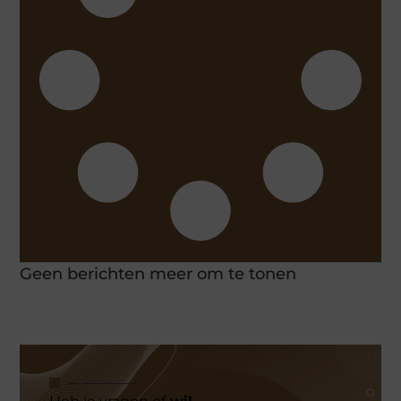
Geen berichten meer om te tonen