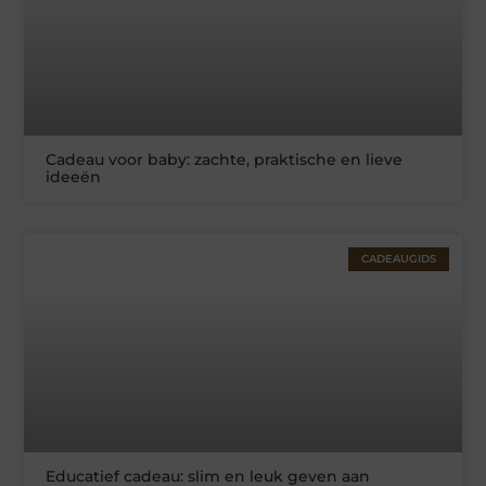
Cadeau voor baby: zachte, praktische en lieve
ideeën
CADEAUGIDS
Educatief cadeau: slim en leuk geven aan