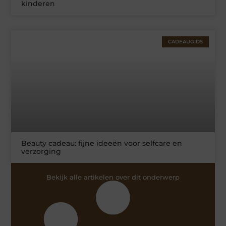
kinderen
CADEAUGIDS
Beauty cadeau: fijne ideeën voor selfcare en
verzorging
Bekijk alle artikelen over dit onderwerp