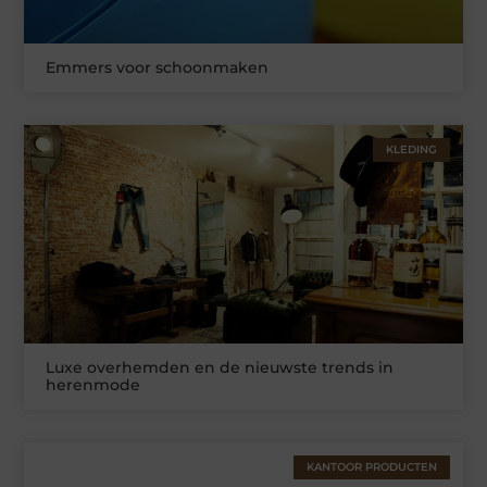
Emmers voor schoonmaken
KLEDING
Luxe overhemden en de nieuwste trends in
herenmode
KANTOOR PRODUCTEN