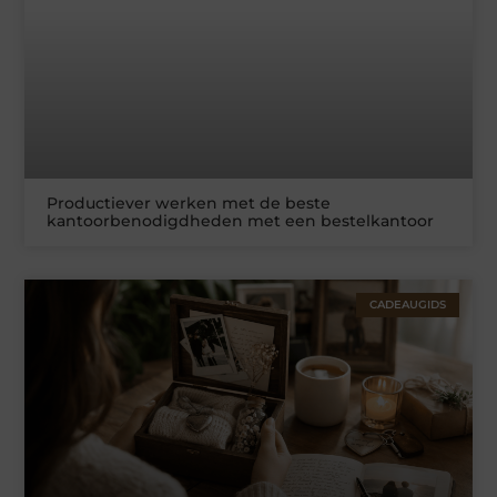
Productiever werken met de beste
kantoorbenodigdheden met een bestelkantoor
CADEAUGIDS