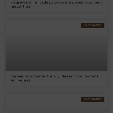
Housewarming cadeau: originele ideeën voor een
nieuw huis
CADEAUGIDS
Cadeau voor tiener: trendy ideeën voor jongens
en meisjes
CADEAUGIDS