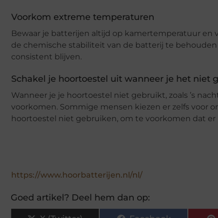
Voorkom extreme temperaturen
Bewaar je batterijen altijd op kamertemperatuur en v
de chemische stabiliteit van de batterij te behoude
consistent blijven.
Schakel je hoortoestel uit wanneer je het niet 
Wanneer je je hoortoestel niet gebruikt, zoals ’s nac
voorkomen. Sommige mensen kiezen er zelfs voor om 
hoortoestel niet gebruiken, om te voorkomen dat er
https://www.hoorbatterijen.nl/nl/
Goed artikel? Deel hem dan op: