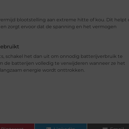
ermijd blootstelling aan extreme hitte of kou. Dit helpt
n en zorgt ervoor dat de spanning en het vermogen
gebruikt
hts, schakel het dan uit om onnodig batterijverbruik te
de batterijen volledig te verwijderen wanneer ze het
 langzaam energie wordt onttrokken.