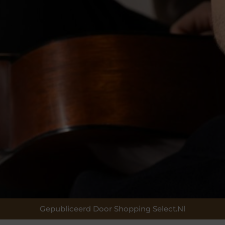
Gepubliceerd Door Shopping Select.nl